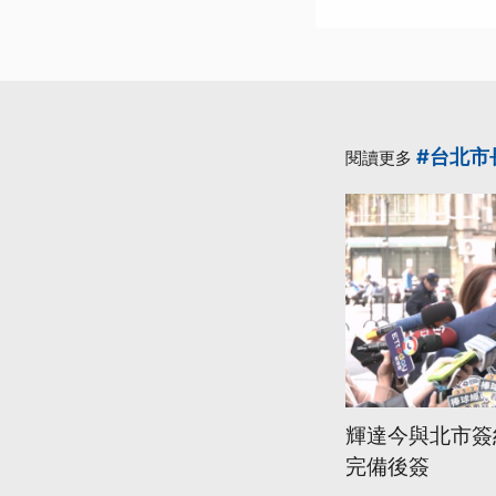
#台北市
閱讀更多
輝達今與北市簽
完備後簽