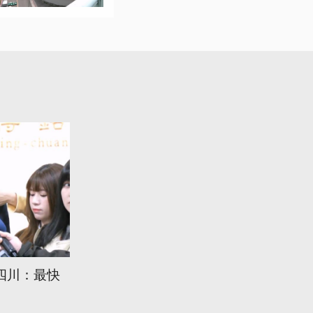
四川：最快