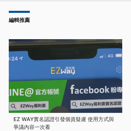
編輯推薦
EZ WAY實名認證引發個資疑慮 使用方式與
爭議內容一次看