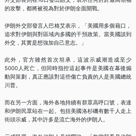
的攻擊，都將被視為對於伊朗全面開戰。
伊朗外交部發言人巴格艾表示，「美國用多個藉口，
追求對伊朗與對區域內多國的干預政策。當美國談到
外交，其實是想強加自己意志。」
此外，官方雖然首次坦承，這波示威潮造成至少
5000人死亡，但同時指控這起事件是美國在幕後煽
動與策劃，真正應該對這些傷亡負責的人是美國總統
川普。
而在另一方面，海外各地持續有群眾高呼口號，表達
和伊朗民眾站在一起。包括美國洛杉磯有數千人走上
街頭示威，其中許多是流亡海外的伊朗人。