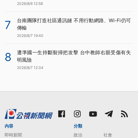
2026/8/6 12:58
台南團隊打造社區通訊鏈 不用行動網路、Wi-Fi仍可
7
傳輸
2026/8/7 19:40
遭準國一生持斷裂掃把攻擊 台中教師右眼受傷有失
8
明風險
2026/8/7 12:34
內容
分類
即時新聞
政治
社會