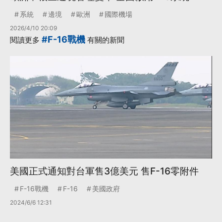
系統
邊境
歐洲
國際機場
2026/4/10 20:09
#F-16戰機
閱讀更多
有關的新聞
美國正式通知對台軍售3億美元 售F-16零附件
F-16戰機
F-16
美國政府
2024/6/6 12:31