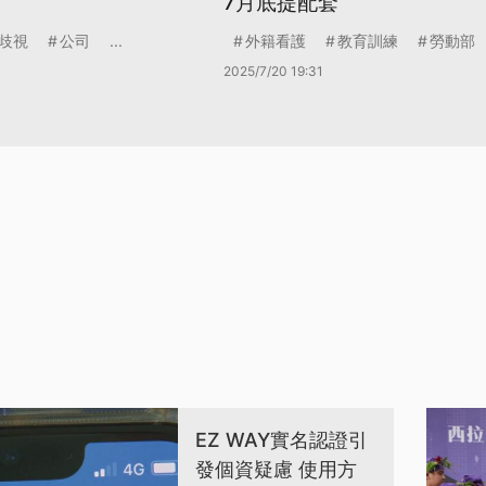
7月底提配套
歧視
公司
...
外籍看護
教育訓練
勞動部
2025/7/20 19:31
EZ WAY實名認證引
發個資疑慮 使用方