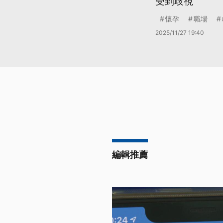
受到歧視
懷孕
職場
2025/11/27 19:40
編輯推薦