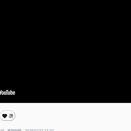
讚
:15
更新時間：
2025/11/27 23:32