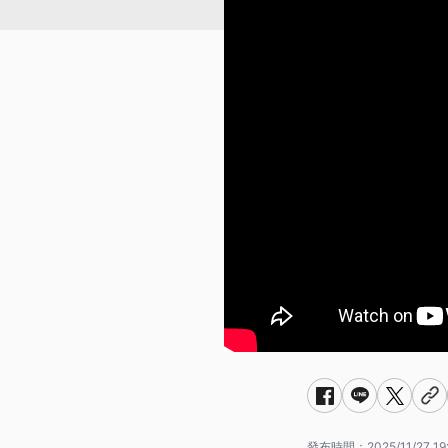
發布時間：
2025/11/27 19