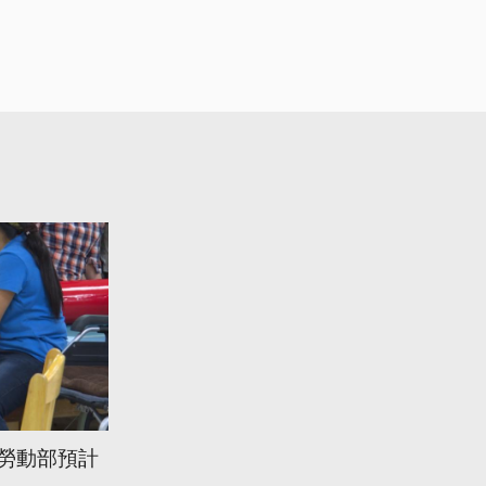
 勞動部預計