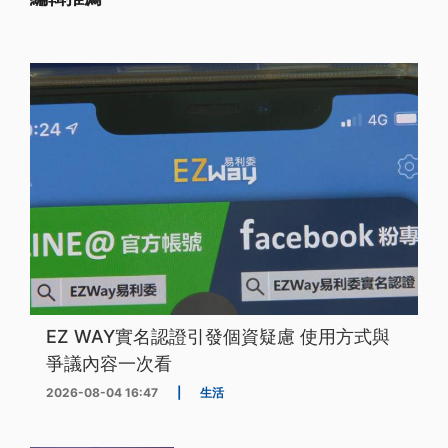
EZ WAY實名認證引發個資疑慮 使用方式與
爭議內容一次看
2026-08-04 16:47
|
生活