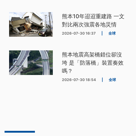
熊本10年迢迢重建路 一文
對比兩次強震各地災情
2026-07-30 16:37
|
全球
熊本地震高架橋錯位卻沒
垮 是「防落橋」裝置奏效
嗎？
2026-07-30 18:54
|
全球