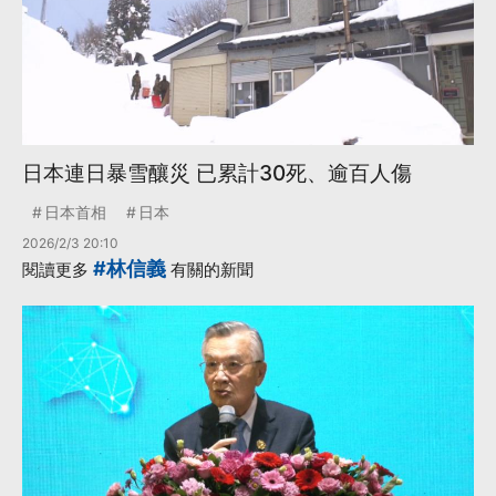
日本連日暴雪釀災 已累計30死、逾百人傷
日本首相
日本
2026/2/3 20:10
#林信義
閱讀更多
有關的新聞