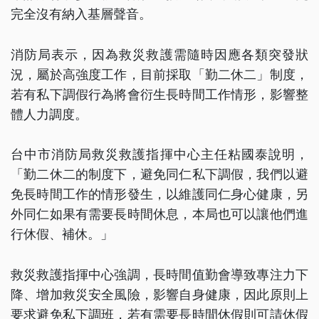
完全沒有納入基層聲音。
消防局表示，因為救災救護需隨時因應各類突發狀
況，屬於高強度工作，目前採取「勤二休二」制度，
若有私下調假行為將會衍生長時間工作情形，影響整
體人力調度。
台中市消防局救災救護指揮中心主任粘國泰說明，
「勤二休二的制度下，避免同仁私下調假，我們以避
免長時間工作的情形發生，以維護同仁身心健康，另
外同仁如果有需要長時間休息，本局也可以讓他們進
行休假、補休。」
救災救護指揮中心強調，長時間值勤會導致專注力下
降、增加救災安全風險，影響自身健康，因此原則上
要求避免私下調班，若有需要長時間休假則可請休假