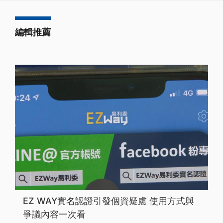
編輯推薦
EZ WAY實名認證引發個資疑慮 使用方式與
爭議內容一次看