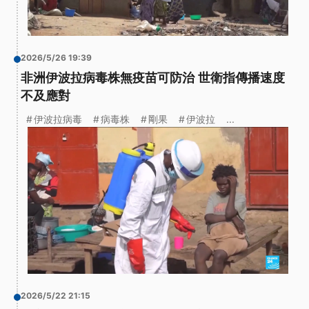
2026/5/26 19:39
非洲伊波拉病毒株無疫苗可防治 世衛指傳播速度
不及應對
伊波拉病毒
病毒株
剛果
伊波拉
...
2026/5/22 21:15