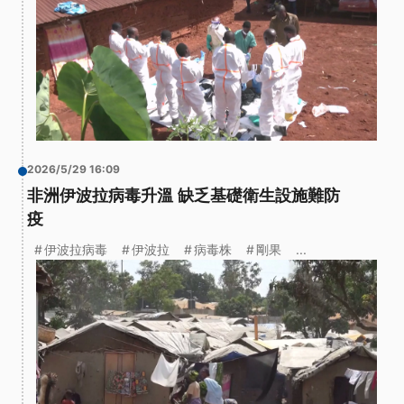
2026/5/29 16:09
非洲伊波拉病毒升溫 缺乏基礎衛生設施難防
疫
伊波拉病毒
伊波拉
病毒株
剛果
...