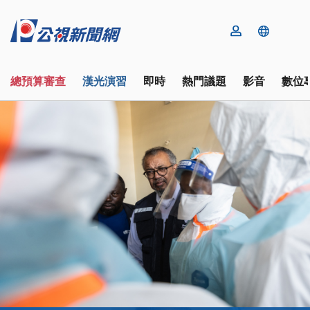
總預算審查
漢光演習
即時
熱門議題
影音
數位