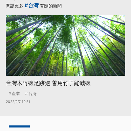
#台灣
閱讀更多
有關的新聞
台灣木竹碳足跡短 善用竹子能減碳
產業
台灣
2022/2/7 19:51