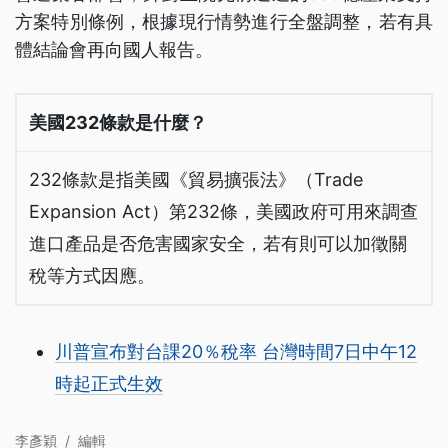
方案特別條例，根據現行情勢進行全盤調整，若有具
體結論會再向國人報告。
美國232條款是什麼？
232條款是指美國《貿易擴張法》（Trade
Expansion Act）第232條，美國政府可用來調查
進口產品是否危害國家安全，若有則可以加徵關
稅等方式因應。
川普宣布對台課20％稅率 台灣時間7日中午12
時起正式生效
李彥穎
/
編輯