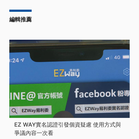
編輯推薦
EZ WAY實名認證引發個資疑慮 使用方式與
爭議內容一次看