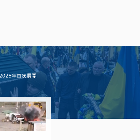
2025年首次展開