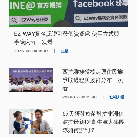
EZ WAY實名認證引發個資疑慮 使用方式與
爭議內容一次看
2026-08-04 16:47
|
生活
西拉雅族獲核定原住民族
爭取過程與族群分布一次
看
2026-07-30 15:46
|
社福人權
57天研發疫苗對抗非洲伊
波拉最新疫情 牛津大學團
隊如何辦到？