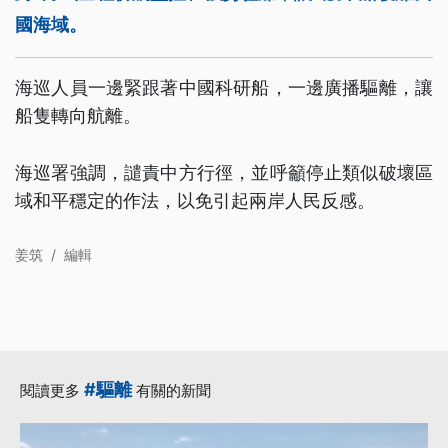
國海域。
海巡人員一邊緊跟著中國科研船，一邊廣播驅離，讓
船隻轉向航離。
海巡署強調，譴責中方行徑，並呼籲停止類似破壞區
域和平穩定的作法，以免引起兩岸人民反感。
姜筑
/
編輯
#驅離
閱讀更多
有關的新聞