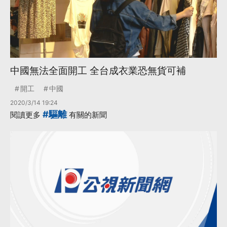
中國無法全面開工 全台成衣業恐無貨可補
開工
中國
2020/3/14 19:24
#驅離
閱讀更多
有關的新聞