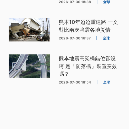
2026-07-30 18:38
|
全球
熊本10年迢迢重建路 一文
對比兩次強震各地災情
2026-07-30 16:37
|
全球
熊本地震高架橋錯位卻沒
垮 是「防落橋」裝置奏效
嗎？
2026-07-30 18:54
|
全球