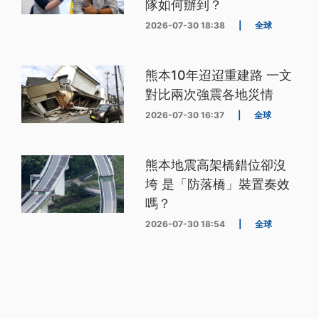
隊如何辦到？
2026-07-30 18:38
|
全球
熊本10年迢迢重建路 一文
對比兩次強震各地災情
2026-07-30 16:37
|
全球
熊本地震高架橋錯位卻沒
垮 是「防落橋」裝置奏效
嗎？
2026-07-30 18:54
|
全球