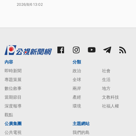
2026/8/6 13:02
內容
分類
即時新聞
政治
社會
專題策展
全球
生活
數位敘事
兩岸
地方
當期節目
產經
文教科技
深度報導
環境
社福人權
觀點
公廣集團
主題網站
公共電視
我們的島