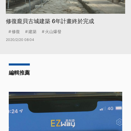
修復龐貝古城建築 6年計畫終於完成
修復
建築
火山爆發
2020/2/20 08:04
編輯推薦