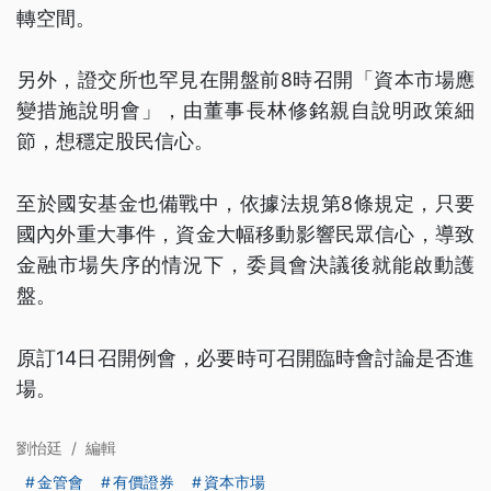
轉空間。
另外，證交所也罕見在開盤前8時召開「資本市場應
變措施說明會」，由董事長林修銘親自說明政策細
節，想穩定股民信心。
至於國安基金也備戰中，依據法規第8條規定，只要
國內外重大事件，資金大幅移動影響民眾信心，導致
金融市場失序的情況下，委員會決議後就能啟動護
盤。
原訂14日召開例會，必要時可召開臨時會討論是否進
場。
劉怡廷
/
編輯
金管會
有價證券
資本市場