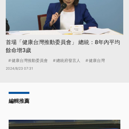
首場「健康台灣推動委員會」 總統：8年內平均
餘命增3歲
健康台灣推動委員會
總統府發言人
健康台灣
2024/8/23 07:31
編輯推薦