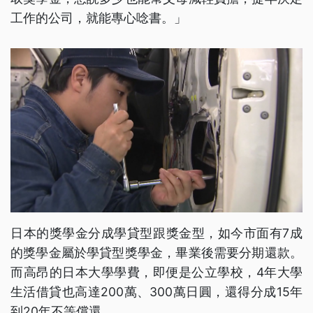
工作的公司，就能專心唸書。」
日本的獎學金分成學貸型跟獎金型，如今市面有7成
的獎學金屬於學貸型獎學金，畢業後需要分期還款。
而高昂的日本大學學費，即便是公立學校，4年大學
生活借貸也高達200萬、300萬日圓，還得分成15年
到20年不等償還。