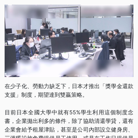
在少子化、勞動力缺乏下，日本才推出「獎學金還款
支援」制度，期望達到雙贏策略。
目前日本全國大學中就有55%學生利用這個制度念
書，企業拋出利多的條件，除了協助清還學貸，還有
企業會給予租屋津貼，甚至是公司內部設立健身房、