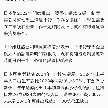
日本從2022年開始推出「獎學金還款支援」制度，
讓公司幫忙學生清還學貸，作為交換條件，學生需要
在畢業後在企業工作一定時間以上，就不需歸還這筆
學貸獎學金。
田中組建設公司職員高橋若那表示，「學貸獎學金金
額太大的話還款時間就很長，現在得知透過制度還款
時間只剩一半，心情也變得輕鬆許多。」
日本厚生勞動省2024年1份報告顯示，2024年上半
年人口出生率對比2023年同期減少5.7%，下創歷史
新低。年年遞減的出生率加劇高齡少子化傾向，也讓
日本20歲到24歲的勞動人口，過去30年減少36%，
未來到2040年可能出現總計1100萬勞工缺口。