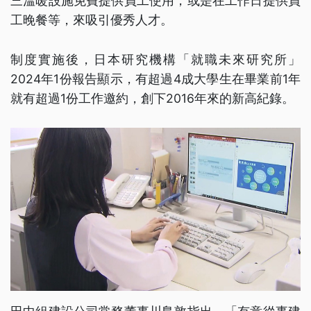
三溫暖設施免費提供員工使用，或是在工作日提供員
工晚餐等，來吸引優秀人才。
制度實施後，日本研究機構「就職未來研究所」
2024年1份報告顯示，有超過4成大學生在畢業前1年
就有超過1份工作邀約，創下2016年來的新高紀錄。