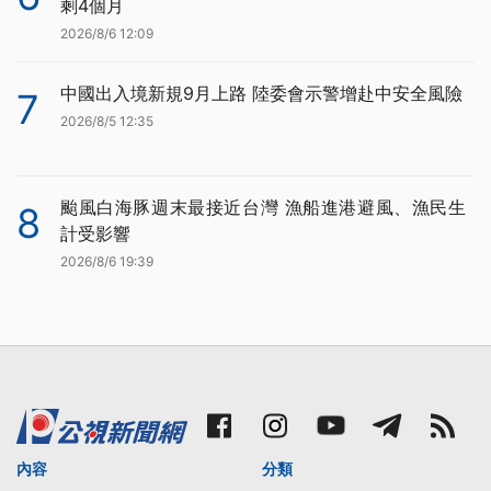
剩4個月
2026/8/6 12:09
中國出入境新規9月上路 陸委會示警增赴中安全風險
7
2026/8/5 12:35
颱風白海豚週末最接近台灣 漁船進港避風、漁民生
8
計受影響
2026/8/6 19:39
內容
分類