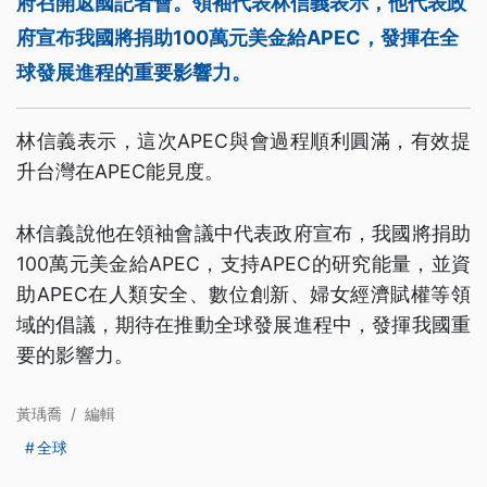
府召開返國記者會。領袖代表林信義表示，他代表政
府宣布我國將捐助100萬元美金給APEC，發揮在全
球發展進程的重要影響力。
林信義表示，這次APEC與會過程順利圓滿，有效提
升台灣在APEC能見度。
林信義說他在領袖會議中代表政府宣布，我國將捐助
100萬元美金給APEC，支持APEC的研究能量，並資
助APEC在人類安全、數位創新、婦女經濟賦權等領
域的倡議，期待在推動全球發展進程中，發揮我國重
要的影響力。
黃瑀喬
/
編輯
全球