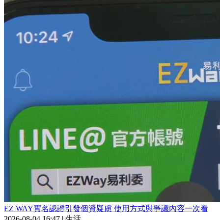
EZ WAY實名認證引發個資疑慮 使用方式與爭議內容一次看
2026-08-04 16:47
|
生活