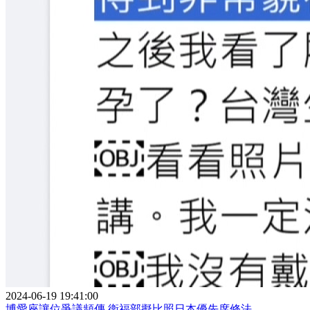
2024-06-19 19:41:00
博愛座讓位爭議頻傳 衛福部擬比照日本優先席修法