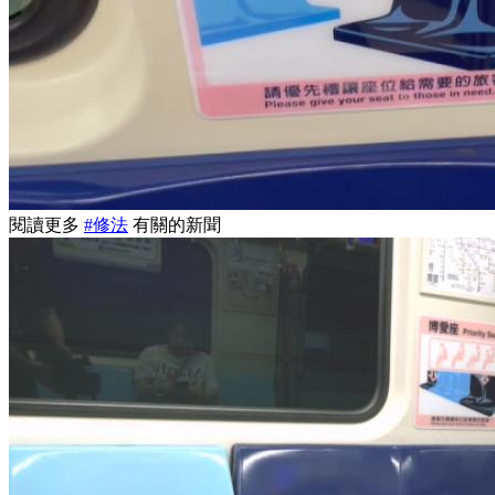
閱讀更多
#修法
有關的新聞