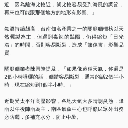
近，因為離海比較近，就比較容易受到海風的調節，
再來也可能跟那個地方的地形有影響。」
氣溫持續飆高，台南知名產業之一的關廟麵標榜以天
然曬製為主，但遇到毒辣的豔陽，仍得縮短「日光
浴」的時間，否則容易斷裂，造成「熱傷害」影響品
質。
關廟麵業者陳興隆提及，「如果像這種天氣，你還是
2個小時曝曬的話，麵體容易斷裂，通常的話2個半小
時，現在縮短到1個半小時。」
近期受太平洋高壓影響，各地天氣大多晴朗炎熱，降
雨以午後陣雨為主，南區氣象中心也呼籲民眾外出務
必防曬，多補充水分，防止中暑。