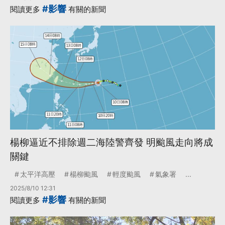
#影響
閱讀更多
有關的新聞
楊柳逼近不排除週二海陸警齊發 明颱風走向將成
關鍵
太平洋高壓
楊柳颱風
輕度颱風
氣象署
...
2025/8/10 12:31
#影響
閱讀更多
有關的新聞