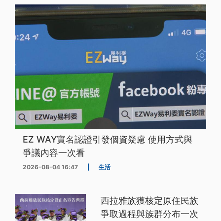
EZ WAY實名認證引發個資疑慮 使用方式與
爭議內容一次看
2026-08-04 16:47
|
生活
西拉雅族獲核定原住民族
爭取過程與族群分布一次