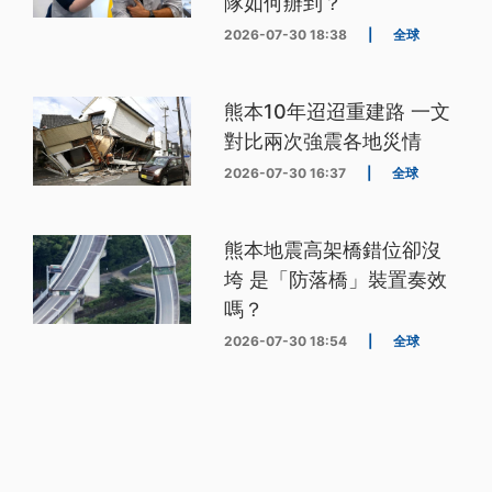
隊如何辦到？
2026-07-30 18:38
|
全球
熊本10年迢迢重建路 一文
對比兩次強震各地災情
2026-07-30 16:37
|
全球
熊本地震高架橋錯位卻沒
垮 是「防落橋」裝置奏效
嗎？
2026-07-30 18:54
|
全球