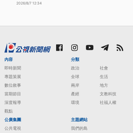
2026/8/7 12:34
內容
分類
即時新聞
政治
社會
專題策展
全球
生活
數位敘事
兩岸
地方
當期節目
產經
文教科技
深度報導
環境
社福人權
觀點
公廣集團
主題網站
公共電視
我們的島