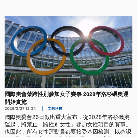
國際奧會禁跨性別參加女子賽事 2028年洛杉磯奧運
開始實施
2026/3/27 12:34
|
文教科技
國際奧委會26日做出重大宣布，從2028年洛杉磯奧
運起，將禁止「跨性別女性」參加女性項目的賽事。
也因此，所有女性運動員都要接受基因檢測，以確認