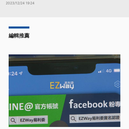
2023/12/24 19:24
編輯推薦