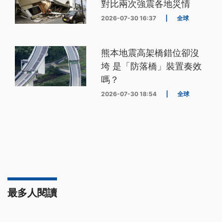
對比兩次強震各地災情
2026-07-30 16:37
|
全球
熊本地震高架橋錯位卻沒
垮 是「防落橋」裝置奏效
嗎？
2026-07-30 18:54
|
全球
最多人閱讀