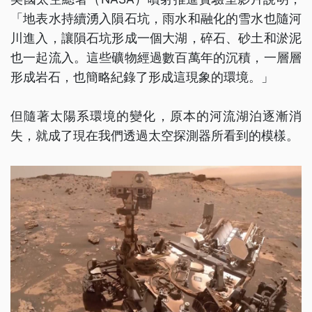
「地表水持續湧入隕石坑，雨水和融化的雪水也隨河
川進入，讓隕石坑形成一個大湖，碎石、砂土和淤泥
也一起流入。這些礦物經過數百萬年的沉積，一層層
形成岩石，也簡略紀錄了形成這現象的環境。」
但隨著太陽系環境的變化，原本的河流湖泊逐漸消
失，就成了現在我們透過太空探測器所看到的模樣。