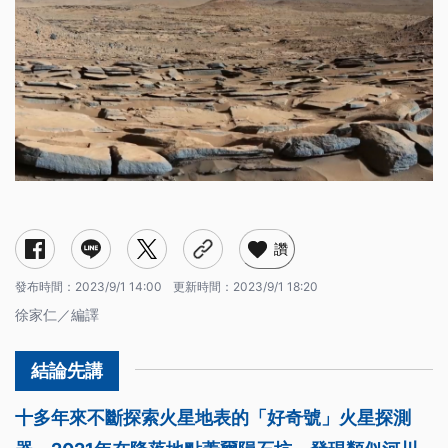
讚
發布時間：
2023/9/1 14:00
更新時間：
2023/9/1 18:20
徐家仁／編譯
十多年來不斷探索火星地表的「好奇號」火星探測