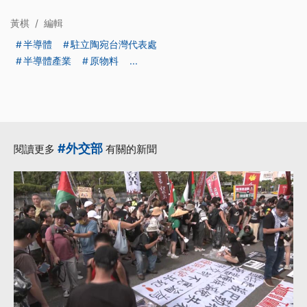
黃棋
/
編輯
半導體
駐立陶宛台灣代表處
半導體產業
原物料
...
#外交部
閱讀更多
有關的新聞