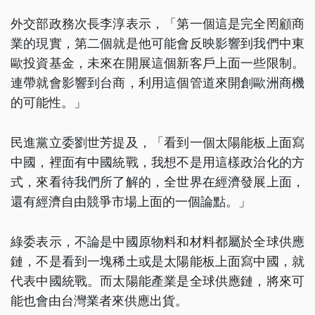
外交部政務次長李淳表示，「第一個這是完全罔顧商
業的現實，第二個就是他可能會反映影響到我們中東
歐投資基金，未來在開展這個新客戶上面一些限制。
連帶就會影響到台商，利用這個管道來開創歐洲商機
的可能性。」
民進黨立委劉世芳提及，「看到一個太陽能板上面寫
中國，裡面有中國統戰，我想不是用這樣政治化的方
式，來看待我們所了解的，全世界在經濟發展上面，
還有經濟自由競爭市場上面的一個論點。」
綠委表示，不論是中國原物料和材料都屬於全球供應
鏈，不是看到一塊稀土或是太陽能板上面寫中國，就
代表中國統戰。而太陽能產業是全球供應鏈，將來可
能也會由台灣業者來供應出貨。