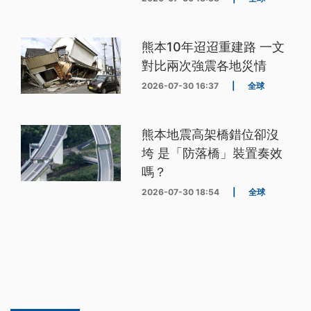
熊本10年迢迢重建路 一文
對比兩次強震各地災情
2026-07-30 16:37
|
全球
熊本地震高架橋錯位卻沒
垮 是「防落橋」裝置奏效
嗎？
2026-07-30 18:54
|
全球