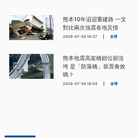
熊本10年迢迢重建路 一文
對比兩次強震各地災情
2026-07-30 16:37
|
全球
熊本地震高架橋錯位卻沒
垮 是「防落橋」裝置奏效
嗎？
2026-07-30 18:54
|
全球