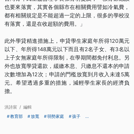
也要來落實，其實各個縣市在相關費用譬如冷氣費，
都有相關規定是不能超過一定的上限，很多的學校沒
有落實，還是在收超額的費用。」
此外學貸精進措施上，申貸學生家庭年所得120萬元
以下、年所得148萬元以下而且有2名子女、有3名以
上子女無家庭年所得限制，在學期間都免付利息。另
外也放寬學貸還款，緩繳本息、只繳息不還本的申請
次數增加為12次；申請的門檻放寬到月收入未達5萬
元。希望透過多重的措施，減輕學生家長的經濟負
擔。
洪詩宸
/
編輯
教育部
放寬
弱勢家庭
孩子
...