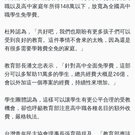
職以及高中家庭年所得148萬以下，放寬為全國高中
職學生免學費。
杜羚認為，「共好吧，我們也期盼有更多孩子們可以
受到良好的教育。這件事情不會來的太晚，因為還是
有很多需要學雜費全免的家庭。」
教育部長潘文忠表示，「針對高中全面免學費，這部
分可以多幫助11萬多的學生，總共經費大概是26億，
會以外加這一個專案的經費，持續性來增加。」
學生團體認為，這樣可以讓學生有更公平合理的受教
機會，卻也呼籲教育部注意高中職各種名目的額外收
費，嚴格執法。
台灣青年民主協會理事長張育萌提及，「教育部應該