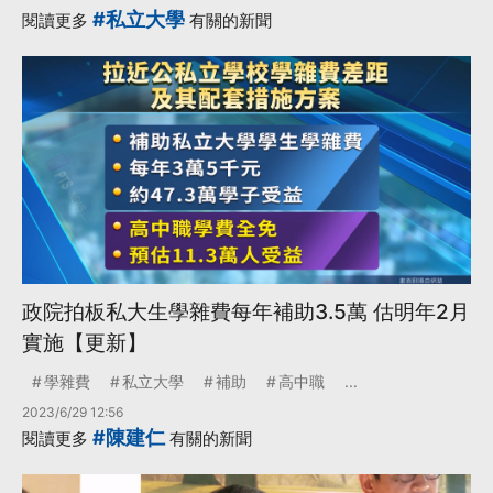
#私立大學
閱讀更多
有關的新聞
政院拍板私大生學雜費每年補助3.5萬 估明年2月
實施【更新】
學雜費
私立大學
補助
高中職
...
2023/6/29 12:56
#陳建仁
閱讀更多
有關的新聞