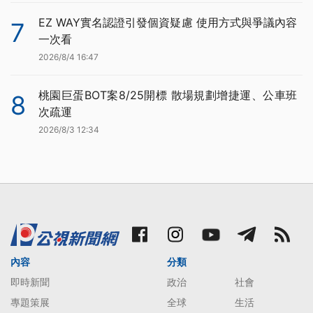
EZ WAY實名認證引發個資疑慮 使用方式與爭議內容
7
一次看
2026/8/4 16:47
桃園巨蛋BOT案8/25開標 散場規劃增捷運、公車班
8
次疏運
2026/8/3 12:34
內容
分類
即時新聞
政治
社會
專題策展
全球
生活