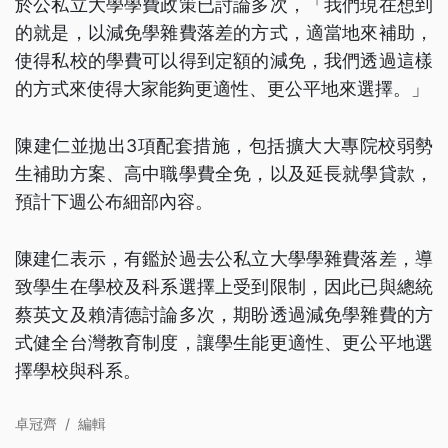
於公私立大學學費政策已討論多次，「我們現在想到
的就是，以減免學雜費落差的方式，適當地來補助，
使得私校的學費可以得到定額的減免，我們透過這樣
的方式來使得大家能夠更適性、更公平地來選擇。」
陳建仁並拋出3項配套措施，包括擴大大專院校弱勢
生補助方案、高中職學費全免，以及延長就學貸款，
預計下週公布細部內容。
陳建仁表示，有鑑於過去公私立大學學雜費落差，導
致學生在學校及科系選擇上受到限制，因此已與總統
蔡英文及賴清德討論多次，期盼透過減免學雜費的方
式健全台灣教育制度，讓學生能更適性、更公平地選
擇學校與科系。
卓冠齊
/
編輯