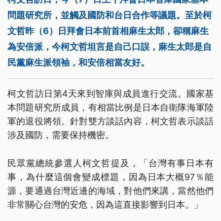
問題研究所，並觸及國防和台日合作等議題。至於柯
文哲昨（6）日拜會日本前首相麻生太郎，卻稱麻生
為安倍派，今柯文哲坦言是自己口誤，麻生太郎是自
民黨麻生派領袖，和安倍相當友好。
柯文哲訪日第4天來到智庫與成員進行交流。國家基
本問題研究所成員，有相當比例是日本自衛隊海軍陸
軍的退役將領。針對雙方談話內容，柯文哲表示談話
涉及國防，需要保持機密。
民眾黨總統參選人柯文哲提及，「台灣有事日本有
事，為什麼這個會變成標題，因為日本大概97％能
源，要通過台灣近邊的海域，對他們來講，當然他們
非常關心台灣的安危，因為這直接影響到日本。」