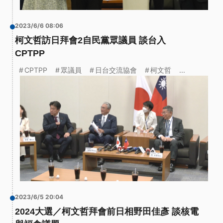
2023/6/6 08:06
柯文哲訪日拜會2自民黨眾議員 談台入
CPTPP
CPTPP
眾議員
日台交流協會
柯文哲
...
2023/6/5 20:04
2024大選／柯文哲拜會前日相野田佳彥 談核電