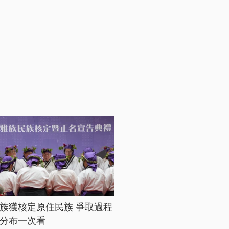
族獲核定原住民族 爭取過程
分布一次看