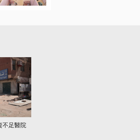
資不足醫院