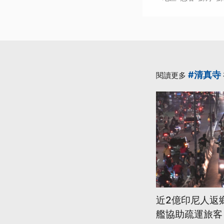
#清真寺
閱讀更多
近2億印尼人返
艦協助疏運旅客