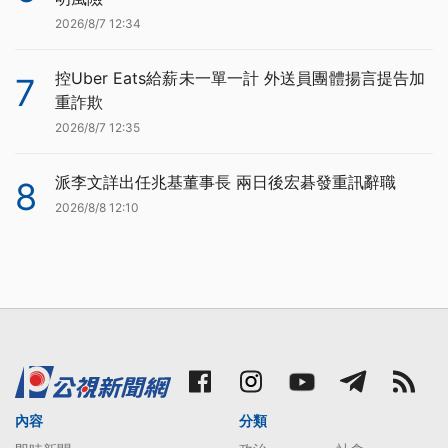
2026/8/7 12:34
控Uber Eats給薪未一單一計 外送員團體揚言提告加
7
重詐欺
2026/8/7 12:35
派李文詳出任兆基董事長 兩日後宏碁發重訊辭職
8
2026/8/8 12:10
內容
分類