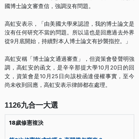
國博士論文審查信，強調沒有問題。
高虹安表示，「由美國大學來認證，我的博士論文是
沒有任何研究不當的問題。所以這也是回應過去外界
從9月底開始，持續對本人博士論文有抄襲指控。」
高虹安稱「博士論文通過審查」，但資策會發聲明強
調，高虹安的函文，是辛辛那提大學10月20日的回
文，資策會是10月25日向該校函達侵權事實，至今
尚未收到回應，高虹安表示律師都在處理。
1126九合一大選
18歲修憲複決