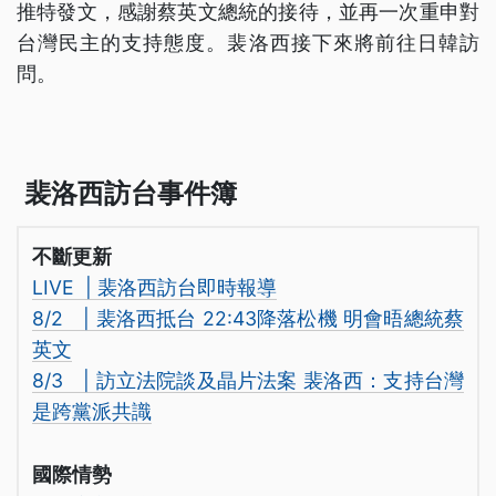
推特發文，感謝蔡英文總統的接待，並再一次重申對
台灣民主的支持態度。裴洛西接下來將前往日韓訪
問。
裴洛西訪台事件簿
不斷更新
LIVE | 裴洛西訪台即時報導
8/2 | 裴洛西抵台 22:43降落松機 明會晤總統蔡
英文
8/3 | 訪立法院談及晶片法案 裴洛西：支持台灣
是跨黨派共識
國際情勢