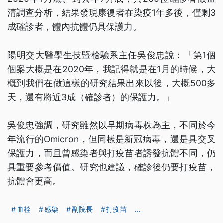
清調查分析，結果發現康復者在染疫1年多後，僅剩3
成確診者，體內抗體仍具保護力。
陽明交大醫學生技暨檢驗系主任吳俊忠說：「第1個
個案大概是在2020年，我記得就是在1月的時候，大
概到我們在做這樣的研究結果出來以後，大概500多
天，還有將近3成（確診者）的保護力。」
吳俊忠強調，研究雖然以早期病毒株為主，不同於今
年流行的Omicron，但同樣是新冠病毒，還是具交叉
保護力，而且曾感染者與打疫苗者誘發抗體不同，仍
具重要參考價值。研究也建議，確診後仍要打疫苗，
抗體會更高。
血栓
感染
副院長
打疫苗
...