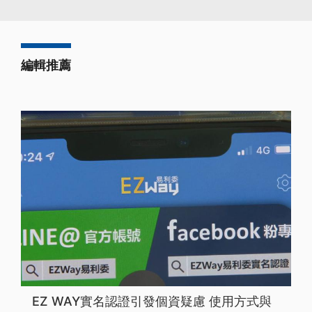
編輯推薦
EZ WAY實名認證引發個資疑慮 使用方式與