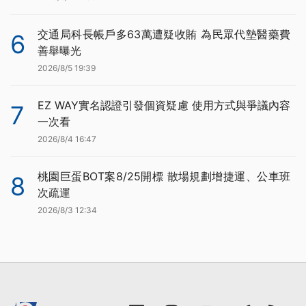
交通局科長帳戶多63萬遭疑收賄 為民眾代墊醫藥費
6
善舉曝光
2026/8/5 19:39
EZ WAY實名認證引發個資疑慮 使用方式與爭議內容
7
一次看
2026/8/4 16:47
桃園巨蛋BOT案8/25開標 散場規劃增捷運、公車班
8
次疏運
2026/8/3 12:34