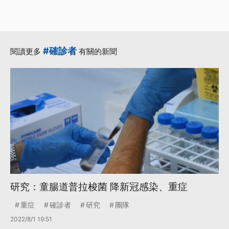
#確診者
閱讀更多
有關的新聞
研究：童腸道普拉梭菌 降新冠感染、重症
重症
確診者
研究
團隊
2022/8/1 19:51