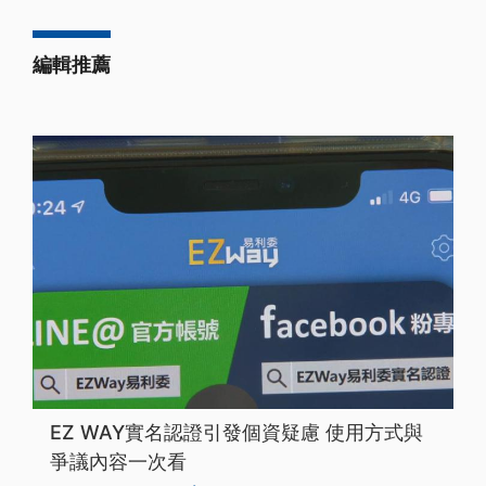
編輯推薦
EZ WAY實名認證引發個資疑慮 使用方式與
爭議內容一次看