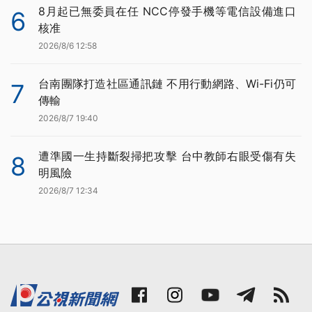
8月起已無委員在任 NCC停發手機等電信設備進口
6
核准
2026/8/6 12:58
台南團隊打造社區通訊鏈 不用行動網路、Wi-Fi仍可
7
傳輸
2026/8/7 19:40
遭準國一生持斷裂掃把攻擊 台中教師右眼受傷有失
8
明風險
2026/8/7 12:34