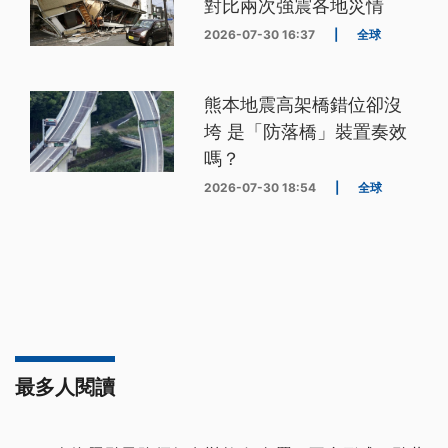
對比兩次強震各地災情
2026-07-30 16:37
|
全球
熊本地震高架橋錯位卻沒
垮 是「防落橋」裝置奏效
嗎？
2026-07-30 18:54
|
全球
最多人閱讀