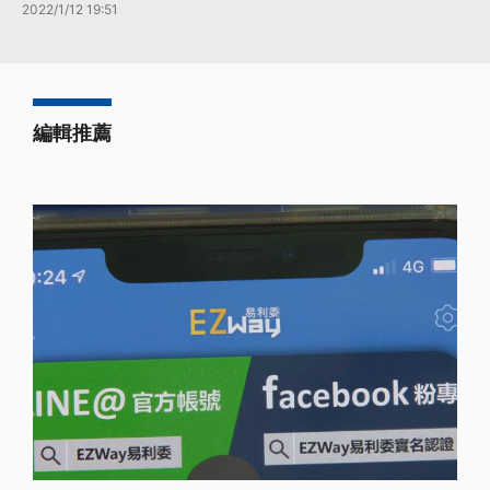
2022/1/12 19:51
編輯推薦