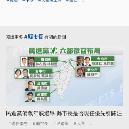
#縣市長
閱讀更多
有關的新聞
民進黨備戰年底選舉 縣市長是否現任優先引關注
現任優先
縣市長
民進黨
人選
...