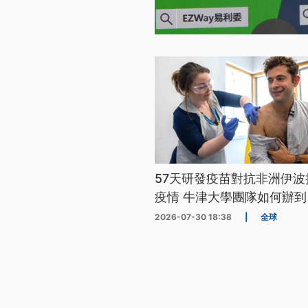
57天研發疫苗對抗非洲伊波
疫情 牛津大學團隊如何辦到
2026-07-30 18:38
|
全球