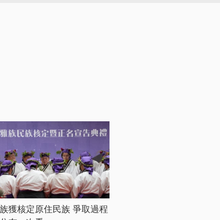
族獲核定原住民族 爭取過程