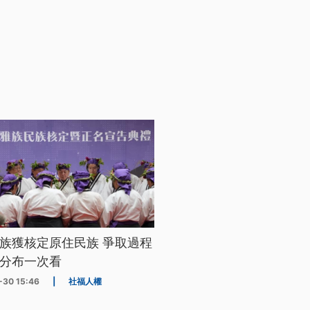
族獲核定原住民族 爭取過程
分布一次看
-30 15:46
|
社福人權