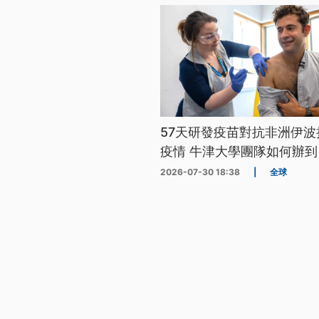
57天研發疫苗對抗非洲伊波
疫情 牛津大學團隊如何辦到
2026-07-30 18:38
|
全球