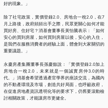
好的現象。」
除了社宅政策，實價登錄2.0、房地合一稅2.0，在7
月上路後，政府頻頻出手之際，民眾更關心如何才能
買好房、住好宅？消基會董事長黃怡騰表示：「如何
安心的買到房屋，如何買到房屋以後，安心的入住，
是我們在服務消費者的經驗上面，體會到大家關切的
重要議題。」
永慶房產集團董事長孫慶餘說：「實價登錄2.0加上
房地合一稅2.0，未來就是一個誠實房仲3.0的時
代。」消基會希望透過產官學界的座談交流，為國內
的不動產環境及市場，創造共好局面，也呼籲政府，
在促進房地產資訊透明化等的要求下，仍舊要滾動檢
討相關政策，才能讓房市更健全。