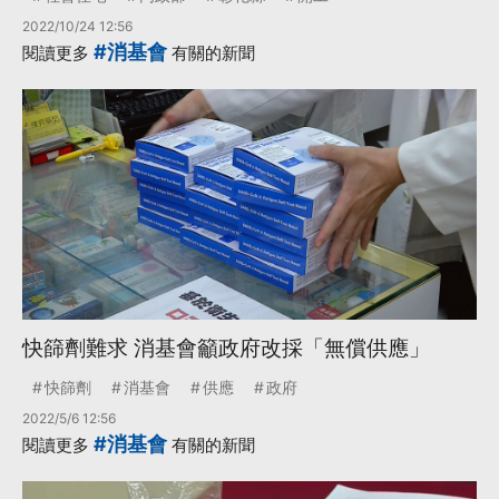
2022/10/24 12:56
#消基會
閱讀更多
有關的新聞
快篩劑難求 消基會籲政府改採「無償供應」
快篩劑
消基會
供應
政府
2022/5/6 12:56
#消基會
閱讀更多
有關的新聞