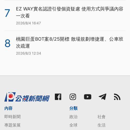
EZ WAY實名認證引發個資疑慮 使用方式與爭議內容
7
一次看
2026/8/4 16:47
桃園巨蛋BOT案8/25開標 散場規劃增捷運、公車班
8
次疏運
2026/8/3 12:34
內容
分類
即時新聞
政治
社會
專題策展
全球
生活