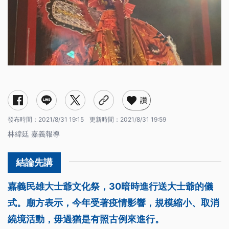
讚
發布時間：
2021/8/31 19:15
更新時間：
2021/8/31 19:59
林緯廷 嘉義報導
嘉義民雄大士爺文化祭，30暗時進行送大士爺的儀
式。廟方表示，今年受著疫情影響，規模縮小、取消
繞境活動，毋過猶是有照古例來進行。