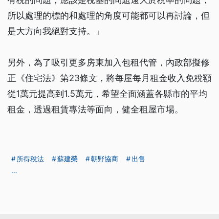
所以處理的標的和處理的角度可能都可以再討論，但
是大方向我絕對支持。」
另外，為了吸引更多房東加入包租代管，內政部擬修
正《住宅法》第23條文，將每屋每月租金收入免稅額
從1萬元提高到1.5萬元，希望全面涵蓋各縣市的平均
租金，透過租賃專法等面向，健全租屋市場。
所得稅法
蘇建榮
朝野協商
出售
...