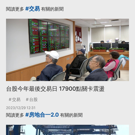
#交易
閱讀更多
有關的新聞
台股今年最後交易日 17900點關卡震盪
交易
台股
2023/12/29 12:31
#房地合一2.0
閱讀更多
有關的新聞