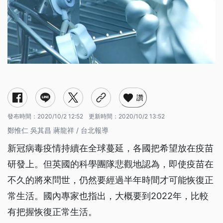
讚
發布時間：
2020/10/2 12:52
更新時間：
2020/10/2 13:52
鄭惟仁 吳其昌 蔣龍祥 / 台北報導
新冠病毒疫情持續在全球蔓延，各國把希望放在疫苗
研發上。但英國的科學團隊悲觀地認為，即使疫苗在
不久的將來問世，仍然要經過半年時間才可能恢復正
常生活。國內專家也指出，大概要到2022年，比較
有把握恢復正常生活。