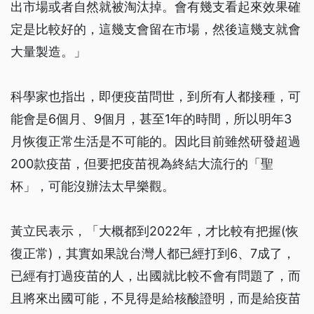
出市場或者自然就被淘汰掉。會有幾支看起來效果確
定是比較好的，這幾支會留在市場，然後這幾支就會
大量製造。」
科學家也指出，即便疫苗問世，到所有人都接種，可
能會是6個月、9個月，甚至1年的時間，所以明年3
月恢復正常生活是不可能的。因此目前雖然研發超過
200款疫苗，但要把疫苗視為終結大流行的「聖
杯」，可能沒辦法太早樂觀。
黃立民表示，「大概都到2022年，才比較有把握(恢
復正常)，其實如果說台灣人都已經打到6、7成了，
已經有打過疫苗的人，出國就比較不會有問題了，而
且將來出國可能，不見得是給核酸證明，而是給疫苗