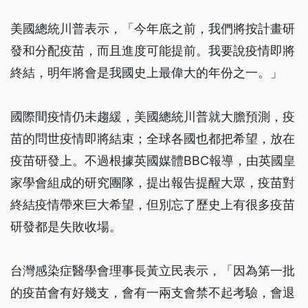
美國總統川普表示，「今年底之前，我們將按計畫研
發和分配疫苗，而且進度可能提前。我要說疫情即將
終結，明年將會是我國史上最偉大的年份之一。」
國際間疫情仍未趨緩，美國總統川普就大膽預測，疫
苗的問世疫情即將結束；全球各國也都把希望，放在
疫苗研發上。不過根據英國媒體BBC報導，由英國皇
家學會組成的研究團隊，提出報告提醒大眾，疫苗對
終結疫情帶來巨大希望，但別忘了歷史上有很多疫苗
研發都是失敗收場。
台灣感染症醫學會理事長黃立民表示，「因為第一批
的疫苗會有好幾支，會有一兩支會禁不起考驗，會退