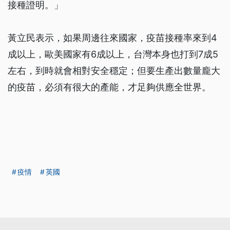
接種證明。」
黃立民表示，如果周邊往來國家，疫苗接種率來到4
成以上，歐美國家有6成以上，台灣本身也打到7成5
左右，到時就會相對安全穩定；但要生產出數量龐大
的疫苗，必須有很大的產能，才足夠供應全世界。
疫情
英國