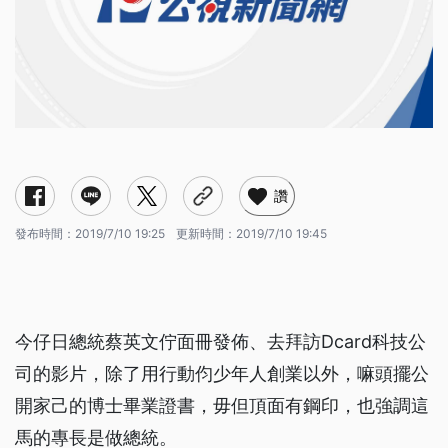
讚
發布時間：
2019/7/10 19:25
更新時間：
2019/7/10 19:45
今仔日總統蔡英文佇面冊發佈、去拜訪Dcard科技公
司的影片，除了用行動伨少年人創業以外，嘛頭擺公
開家己的博士畢業證書，毋但頂面有鋼印，也強調這
馬的專長是做總統。