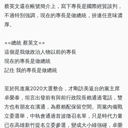
蔡英文還在帳號簡介上，寫下專長是國際經貿談判，
不過特別強調，現在的專長是做總統，拚連任意味濃
厚。
==總統 蔡英文==
這個是我做政治人物以前的專長
現在的專長是做總統
記住 我的專長是做總統
至於民進黨2020大選整合，才剛訪美返台的黨主席
卓榮泰，坦言出發前有與前行政院長賴通過電話，雙
方也有朋友在溝通，為蔡賴配保留空間。而黨內備戰
立委選舉，中執會通過首波徵召名單，只是時代力量
已在高雄新竹提名立委參選，變成大小綠強碰，卓榮