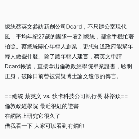
總統蔡英文參訪新創公司Dcard，不只辦公室現代
風，平均年紀27歲的團隊一看到總統，都拿手機忙著
拍照。蔡總統關心年輕人創業，更想知道政府能幫年
輕人做些什麼。除了聽年輕人建言，蔡英文申請
Dcard帳號，直接拿出倫敦政經學院畢業證書，驗明
正身，破除日前曾被質疑博士論文造假的傳言。
==總統 蔡英文 vs. 狄卡科技公司執行長 林裕欽==
倫敦政經學院 最近很紅的證書
在網路上研究它很久了
借我看一下 大家可以看到有鋼印