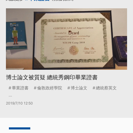
博士論文被質疑 總統秀鋼印畢業證書
畢業證書
倫敦政經學院
博士論文
總統蔡英文
...
2019/7/10 12:50