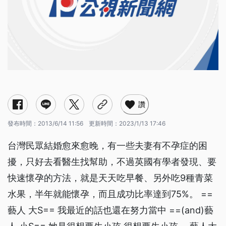
讚
發布時間：
2013/6/14 11:56
更新時間：
2023/1/13 17:46
台灣民眾結婚愈來愈晚，有一些夫妻有不孕症的困
擾，只好去看醫生找幫助，不過英國有學者發現、要
快速懷孕的方法，就是天天吃早餐、另外吃9種青菜
水果，半年就能懷孕，而且成功比率達到75%。 ==
藝人 大S== 我最近的話也還在努力當中 ==(and)藝