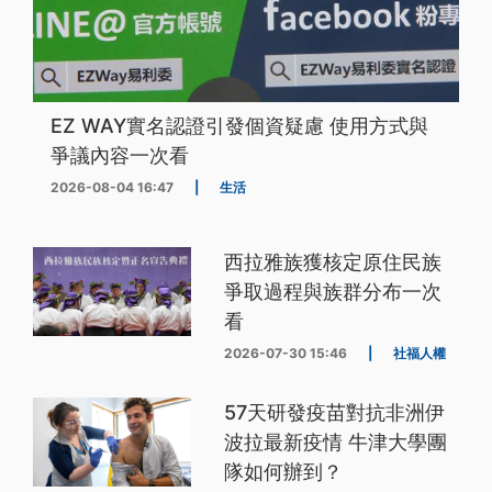
EZ WAY實名認證引發個資疑慮 使用方式與
爭議內容一次看
2026-08-04 16:47
|
生活
西拉雅族獲核定原住民族
爭取過程與族群分布一次
看
2026-07-30 15:46
|
社福人權
57天研發疫苗對抗非洲伊
波拉最新疫情 牛津大學團
隊如何辦到？