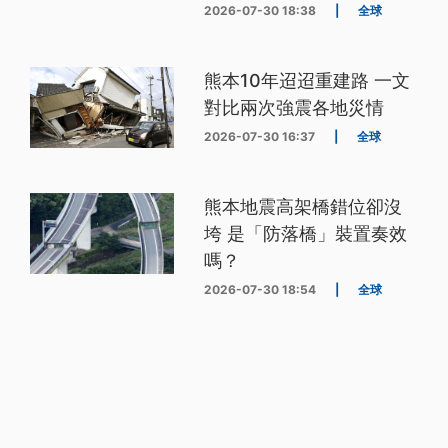
2026-07-30 18:38
|
全球
熊本10年迢迢重建路 一文
對比兩次強震各地災情
2026-07-30 16:37
|
全球
熊本地震高架橋錯位卻沒
垮 是「防落橋」裝置奏效
嗎？
2026-07-30 18:54
|
全球