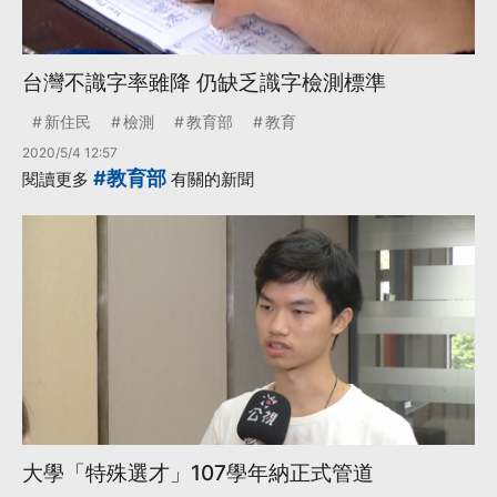
台灣不識字率雖降 仍缺乏識字檢測標準
新住民
檢測
教育部
教育
2020/5/4 12:57
#教育部
閱讀更多
有關的新聞
大學「特殊選才」107學年納正式管道