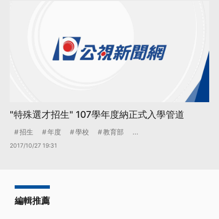
"特殊選才招生" 107學年度納正式入學管道
招生
年度
學校
教育部
...
2017/10/27 19:31
編輯推薦