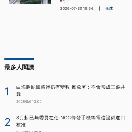
2026-07-30 18:54
|
全球
最多人閱讀
白海豚颱風路徑仍有變數 氣象署：不會形成三颱共
1
舞
2026/8/6 13:02
8月起已無委員在任 NCC停發手機等電信設備進口
2
核准