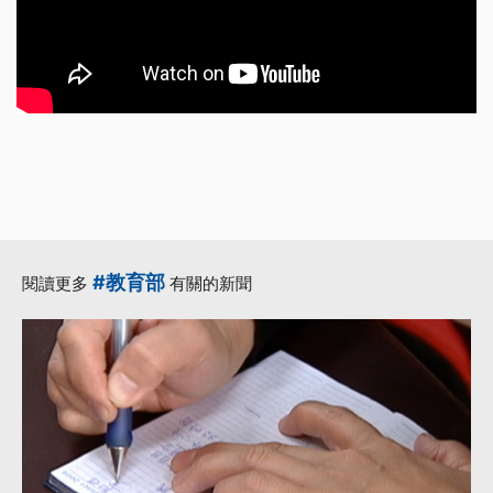
#教育部
閱讀更多
有關的新聞