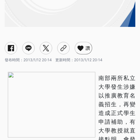
讚
發布時間：
2013/1/12 20:14
更新時間：
2013/1/12 20:14
南部兩所私立
大學發生涉嫌
以推廣教育名
義招生，再變
造成正式學生
申請補助，有
大學教授就直
接點明，會發