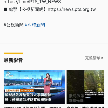
https://t.me/PTS_TW_NEWS
■ 點擊【公視新聞網】https://news.pts.org.tw
#公視新聞
#即時新聞
完整清單
最新影音