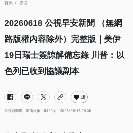
首頁
影音
20260618 公視早安新聞 （無網
路版權內容除外）完整版｜美伊
19日瑞士簽諒解備忘錄 川普：以
色列已收到協議副本
讚
公視新聞網
觀看次數：5422次
2026-06-18 09:09