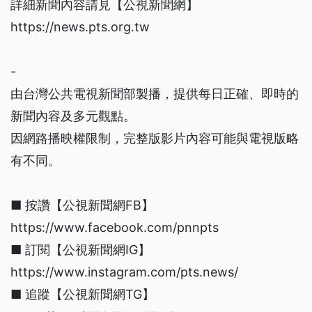
詳細新聞內容請見【公視新聞網】
https://news.pts.org.tw
-
由台灣公共電視新聞部製播，提供每日正確、即時的
新聞內容及多元觀點。
因網路播映權限制，完整版影片內容可能與電視版略
有不同。
■ 按讚【公視新聞網FB】
https://www.facebook.com/pnnpts
■ 訂閱【公視新聞網IG】
https://www.instagram.com/pts.news/
■ 追蹤【公視新聞網TG】