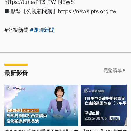
https://t.me/PTS_TW_NEWS
■ 點擊【公視新聞網】https://news.pts.org.tw
#公視新聞
#即時新聞
完整清單
最新影音