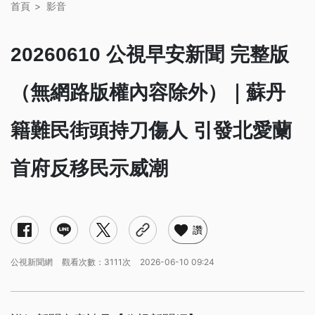
首頁
影音
20260610 公視早安新聞 完整版
（無網路版權內容除外）｜蘇丹
籍難民街頭持刀傷人 引發北愛蘭
首府反移民示威潮
讚
公視新聞網
觀看次數：3111次
2026-06-10 09:24