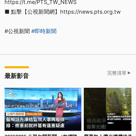
https://t.me/PTS_TW_NEWS
■ 點擊【公視新聞網】https://news.pts.org.tw
#公視新聞
#即時新聞
完整清單
最新影音