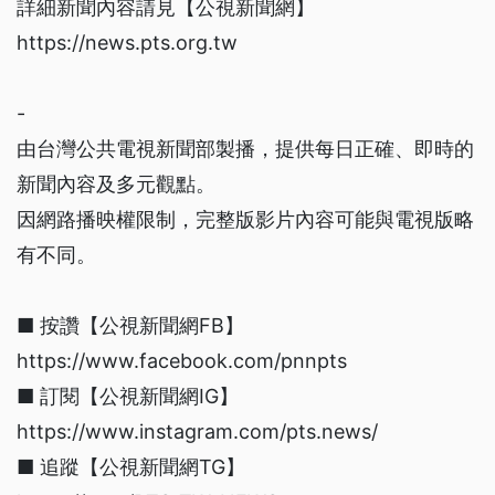
詳細新聞內容請見【公視新聞網】
https://news.pts.org.tw
-
由台灣公共電視新聞部製播，提供每日正確、即時的
新聞內容及多元觀點。
因網路播映權限制，完整版影片內容可能與電視版略
有不同。
■ 按讚【公視新聞網FB】
https://www.facebook.com/pnnpts
■ 訂閱【公視新聞網IG】
https://www.instagram.com/pts.news/
■ 追蹤【公視新聞網TG】