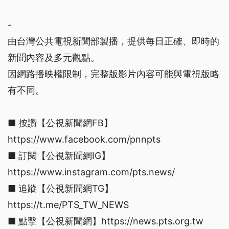
-
由台灣公共電視新聞部製播，提供每日正確、即時的
新聞內容及多元觀點。
因網路播映權限制，完整版影片內容可能與電視版略
有不同。
■ 按讚【公視新聞網FB】
https://www.facebook.com/pnnpts
■ 訂閱【公視新聞網IG】
https://www.instagram.com/pts.news/
■ 追蹤【公視新聞網TG】
https://t.me/PTS_TW_NEWS
■ 點擊【公視新聞網】https://news.pts.org.tw